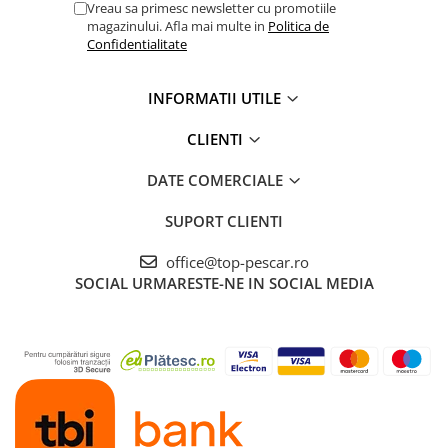
Vreau sa primesc newsletter cu promotiile
magazinului. Afla mai multe in
Politica de
Confidentialitate
INFORMATII UTILE
CLIENTI
DATE COMERCIALE
SUPORT CLIENTI
office@top-pescar.ro
SOCIAL
URMARESTE-NE IN SOCIAL MEDIA