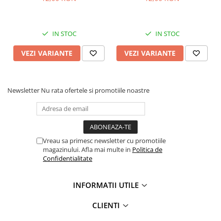
IN STOC
IN STOC
VEZI VARIANTE
VEZI VARIANTE
Newsletter
Nu rata ofertele si promotiile noastre
Vreau sa primesc newsletter cu promotiile
magazinului. Afla mai multe in
Politica de
Confidentialitate
INFORMATII UTILE
CLIENTI