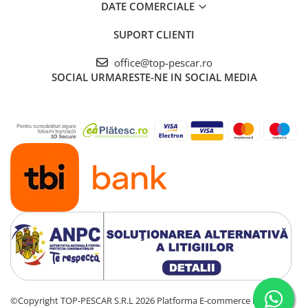
DATE COMERCIALE
SUPORT CLIENTI
office@top-pescar.ro
SOCIAL
URMARESTE-NE IN SOCIAL MEDIA
©Copyright TOP-PESCAR S.R.L 2026
Platforma E-commerce by Gomag