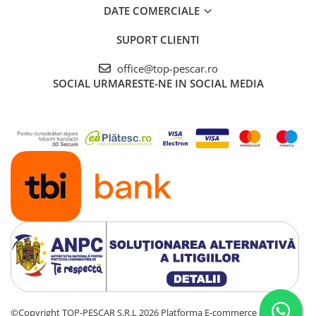
DATE COMERCIALE
SUPORT CLIENTI
office@top-pescar.ro
SOCIAL
URMARESTE-NE IN SOCIAL MEDIA
©Copyright TOP-PESCAR S.R.L 2026
Platforma E-commerce by Gomag