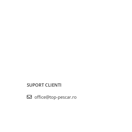
SUPORT CLIENTI
office@top-pescar.ro