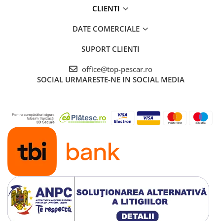
CLIENTI
DATE COMERCIALE
SUPORT CLIENTI
office@top-pescar.ro
SOCIAL
URMARESTE-NE IN SOCIAL MEDIA