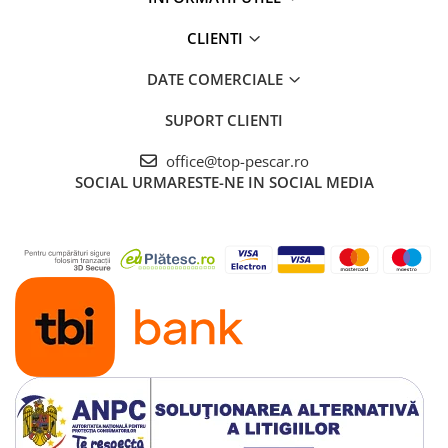
CLIENTI
DATE COMERCIALE
SUPORT CLIENTI
office@top-pescar.ro
SOCIAL
URMARESTE-NE IN SOCIAL MEDIA