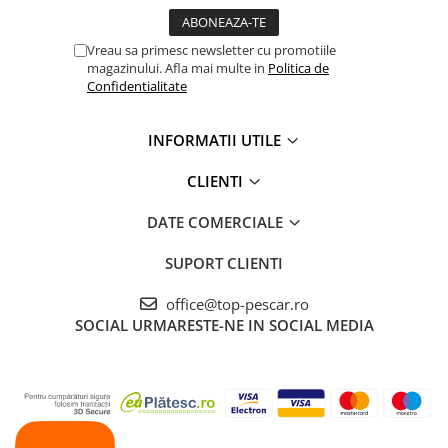
Vreau sa primesc newsletter cu promotiile
magazinului. Afla mai multe in
Politica de
Confidentialitate
INFORMATII UTILE
CLIENTI
DATE COMERCIALE
SUPORT CLIENTI
office@top-pescar.ro
SOCIAL
URMARESTE-NE IN SOCIAL MEDIA