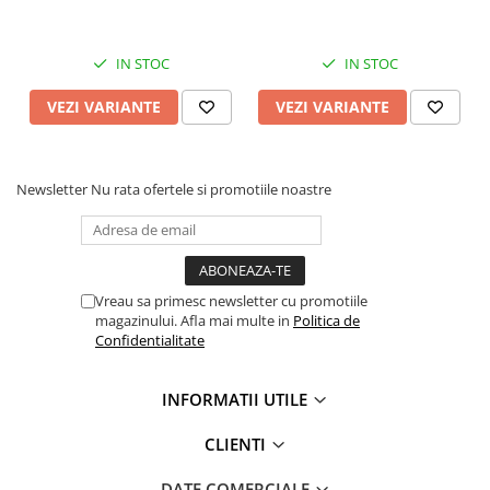
IN STOC
IN STOC
VEZI VARIANTE
VEZI VARIANTE
Newsletter
Nu rata ofertele si promotiile noastre
Vreau sa primesc newsletter cu promotiile
magazinului. Afla mai multe in
Politica de
Confidentialitate
INFORMATII UTILE
CLIENTI
DATE COMERCIALE