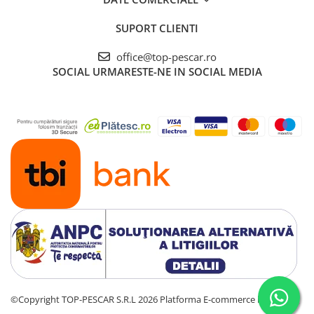
SUPORT CLIENTI
office@top-pescar.ro
SOCIAL
URMARESTE-NE IN SOCIAL MEDIA
©Copyright TOP-PESCAR S.R.L 2026
Platforma E-commerce by Gomag