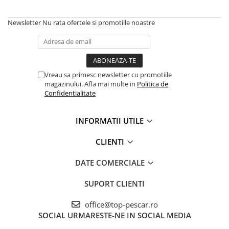
Newsletter
Nu rata ofertele si promotiile noastre
Vreau sa primesc newsletter cu promotiile
magazinului. Afla mai multe in
Politica de
Confidentialitate
INFORMATII UTILE
CLIENTI
DATE COMERCIALE
SUPORT CLIENTI
office@top-pescar.ro
SOCIAL
URMARESTE-NE IN SOCIAL MEDIA