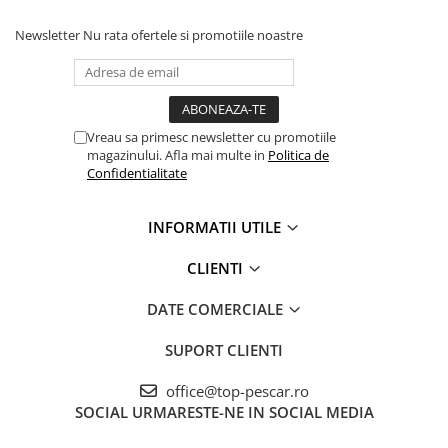
Newsletter
Nu rata ofertele si promotiile noastre
Vreau sa primesc newsletter cu promotiile
magazinului. Afla mai multe in
Politica de
Confidentialitate
INFORMATII UTILE
CLIENTI
DATE COMERCIALE
SUPORT CLIENTI
office@top-pescar.ro
SOCIAL
URMARESTE-NE IN SOCIAL MEDIA