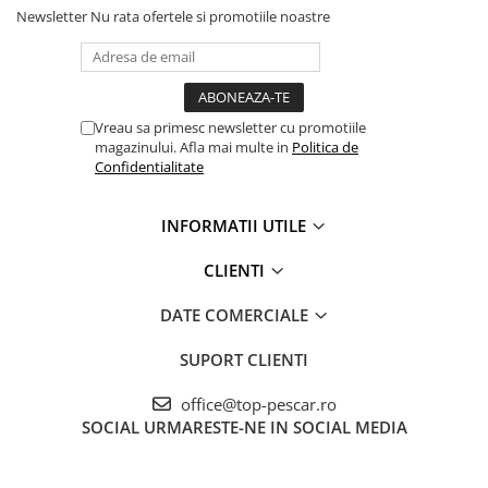
Newsletter
Nu rata ofertele si promotiile noastre
Vreau sa primesc newsletter cu promotiile
magazinului. Afla mai multe in
Politica de
Confidentialitate
INFORMATII UTILE
CLIENTI
DATE COMERCIALE
SUPORT CLIENTI
office@top-pescar.ro
SOCIAL
URMARESTE-NE IN SOCIAL MEDIA