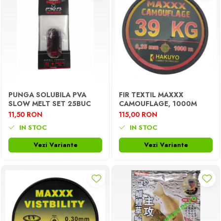
PUNGA SOLUBILA PVA
FIR TEXTIL MAXXX
SLOW MELT SET 25BUC
CAMOUFLAGE, 1000M
11,50 RON
115,00 RON
IN STOC
IN STOC
Vezi Variante
Vezi Variante