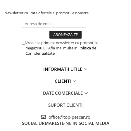
Newsletter
Nu rata ofertele si promotiile noastre
Vreau sa primesc newsletter cu promotiile
magazinului. Afla mai multe in
Politica de
Confidentialitate
INFORMATII UTILE
CLIENTI
DATE COMERCIALE
SUPORT CLIENTI
office@top-pescar.ro
SOCIAL
URMARESTE-NE IN SOCIAL MEDIA