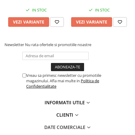
IN STOC
IN STOC
VEZI VARIANTE
VEZI VARIANTE
Newsletter
Nu rata ofertele si promotiile noastre
Vreau sa primesc newsletter cu promotiile
magazinului. Afla mai multe in
Politica de
Confidentialitate
INFORMATII UTILE
CLIENTI
DATE COMERCIALE