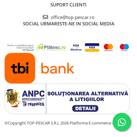
SUPORT CLIENTI
office@top-pescar.ro
SOCIAL
URMARESTE-NE IN SOCIAL MEDIA
©Copyright TOP-PESCAR S.R.L 2026
Platforma E-commerce by Gomag