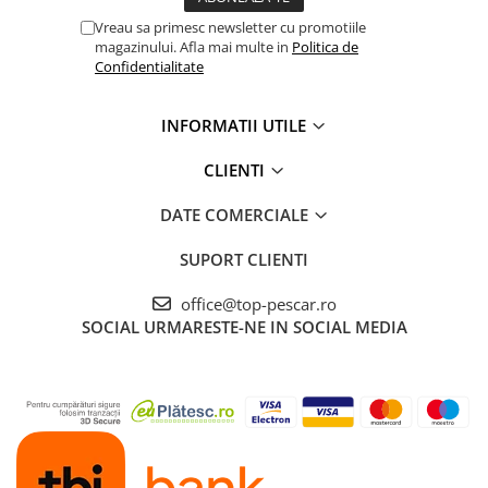
Vreau sa primesc newsletter cu promotiile
magazinului. Afla mai multe in
Politica de
Confidentialitate
INFORMATII UTILE
CLIENTI
DATE COMERCIALE
SUPORT CLIENTI
office@top-pescar.ro
SOCIAL
URMARESTE-NE IN SOCIAL MEDIA