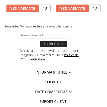
VEZI VARIANTE
VEZI VARIANTE
Newsletter
Nu rata ofertele si promotiile noastre
Vreau sa primesc newsletter cu promotiile
magazinului. Afla mai multe in
Politica de
Confidentialitate
INFORMATII UTILE
CLIENTI
DATE COMERCIALE
SUPORT CLIENTI