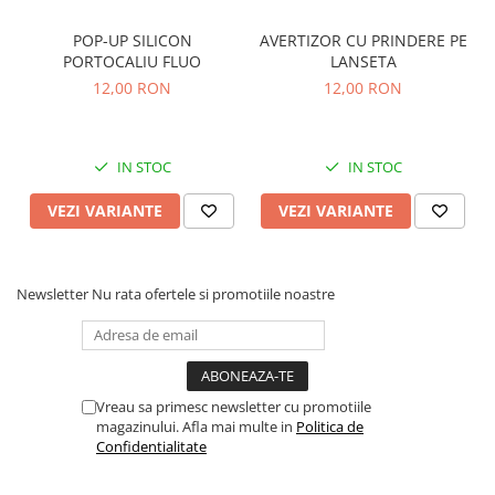
POP-UP SILICON
AVERTIZOR CU PRINDERE PE
PORTOCALIU FLUO
LANSETA
12,00 RON
12,00 RON
IN STOC
IN STOC
VEZI VARIANTE
VEZI VARIANTE
Newsletter
Nu rata ofertele si promotiile noastre
Vreau sa primesc newsletter cu promotiile
magazinului. Afla mai multe in
Politica de
Confidentialitate