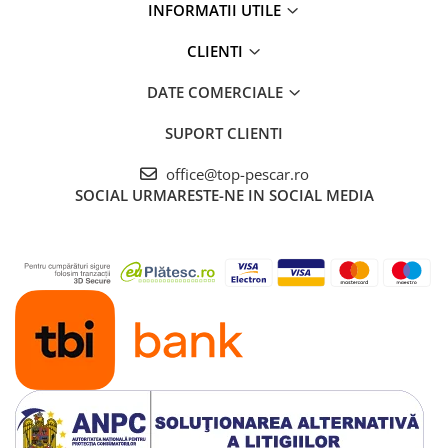
INFORMATII UTILE
CLIENTI
DATE COMERCIALE
SUPORT CLIENTI
office@top-pescar.ro
SOCIAL
URMARESTE-NE IN SOCIAL MEDIA