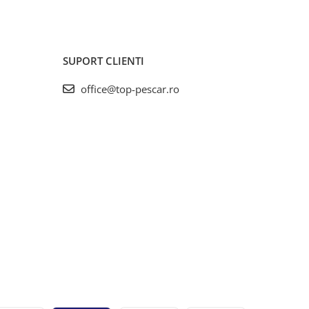
SUPORT CLIENTI
office@top-pescar.ro