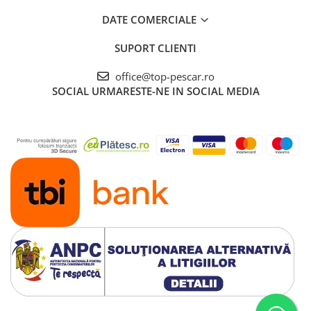
DATE COMERCIALE
SUPORT CLIENTI
office@top-pescar.ro
SOCIAL
URMARESTE-NE IN SOCIAL MEDIA