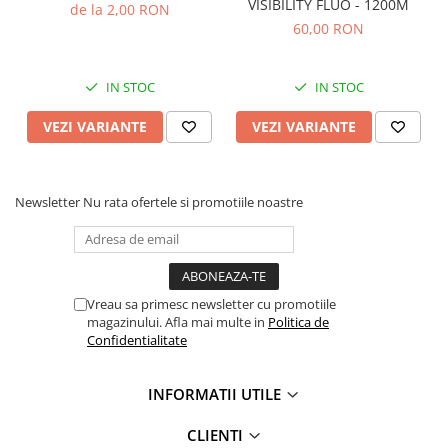
VISIBILITY FLUO - 1200M
de la 2,00 RON
60,00 RON
IN STOC
IN STOC
VEZI VARIANTE
VEZI VARIANTE
Newsletter
Nu rata ofertele si promotiile noastre
Vreau sa primesc newsletter cu promotiile
magazinului. Afla mai multe in
Politica de
Confidentialitate
INFORMATII UTILE
CLIENTI