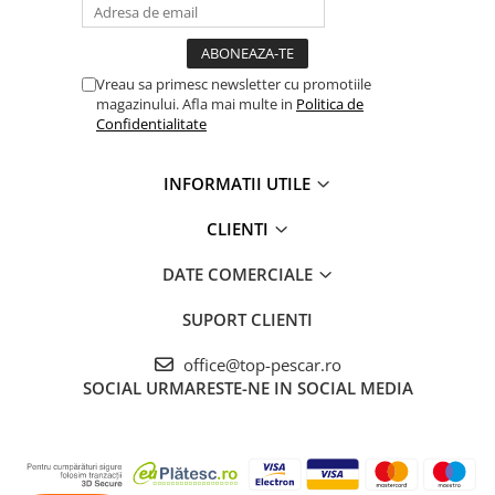
Vreau sa primesc newsletter cu promotiile
magazinului. Afla mai multe in
Politica de
Confidentialitate
INFORMATII UTILE
CLIENTI
DATE COMERCIALE
SUPORT CLIENTI
office@top-pescar.ro
SOCIAL
URMARESTE-NE IN SOCIAL MEDIA