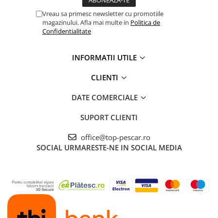
Vreau sa primesc newsletter cu promotiile
magazinului. Afla mai multe in
Politica de
Confidentialitate
INFORMATII UTILE
CLIENTI
DATE COMERCIALE
SUPORT CLIENTI
office@top-pescar.ro
SOCIAL
URMARESTE-NE IN SOCIAL MEDIA