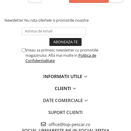
Newsletter
Nu rata ofertele si promotiile noastre
Vreau sa primesc newsletter cu promotiile
magazinului. Afla mai multe in
Politica de
Confidentialitate
INFORMATII UTILE
CLIENTI
DATE COMERCIALE
SUPORT CLIENTI
office@top-pescar.ro
SOCIAL
URMARESTE-NE IN SOCIAL MEDIA