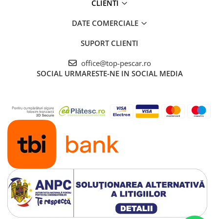
CLIENTI
DATE COMERCIALE
SUPORT CLIENTI
office@top-pescar.ro
SOCIAL
URMARESTE-NE IN SOCIAL MEDIA