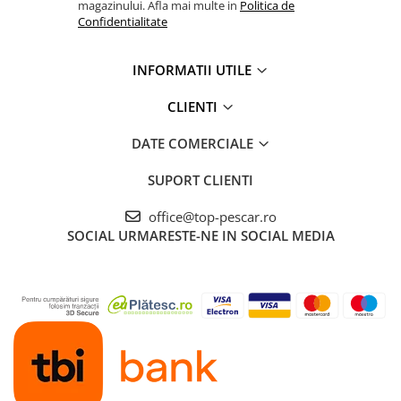
magazinului. Afla mai multe in
Politica de
Confidentialitate
INFORMATII UTILE
CLIENTI
DATE COMERCIALE
SUPORT CLIENTI
office@top-pescar.ro
SOCIAL
URMARESTE-NE IN SOCIAL MEDIA