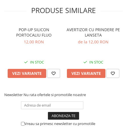
PRODUSE SIMILARE
POP-UP SILICON
AVERTIZOR CU PRINDERE PE
PORTOCALIU FLUO
LANSETA
12,00 RON
de la 12,00 RON
IN STOC
IN STOC
VEZI VARIANTE
VEZI VARIANTE
Newsletter
Nu rata ofertele si promotiile noastre
Vreau sa primesc newsletter cu promotiile