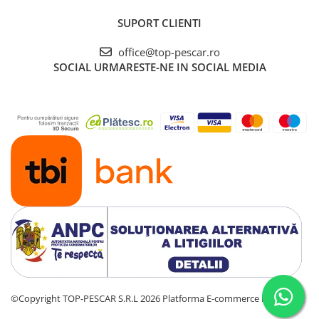
SUPORT CLIENTI
office@top-pescar.ro
SOCIAL
URMARESTE-NE IN SOCIAL MEDIA
©Copyright TOP-PESCAR S.R.L 2026
Platforma E-commerce by Gomag