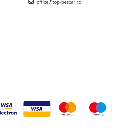
office@top-pescar.ro