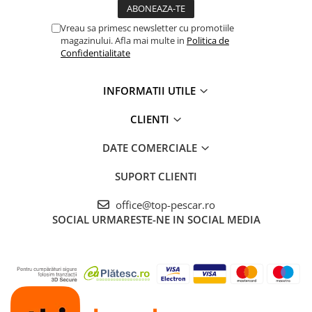
Vreau sa primesc newsletter cu promotiile
magazinului. Afla mai multe in
Politica de
Confidentialitate
INFORMATII UTILE
CLIENTI
DATE COMERCIALE
SUPORT CLIENTI
office@top-pescar.ro
SOCIAL
URMARESTE-NE IN SOCIAL MEDIA