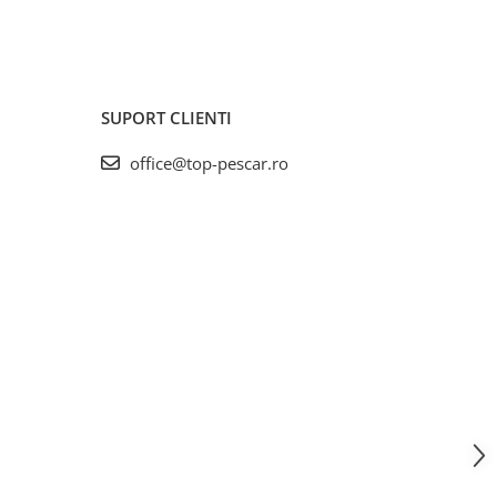
SUPORT CLIENTI
office@top-pescar.ro