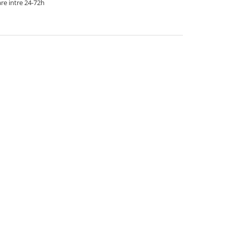
re intre 24-72h