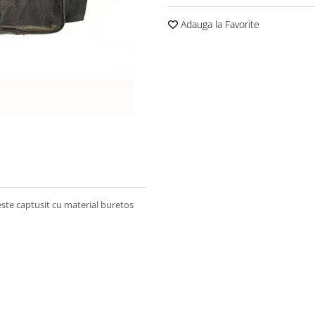
Adauga la Favorite
ste captusit cu material buretos