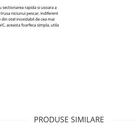
sectionarea rapida si usoara a
 trusa niciunui pescar, indiferent
 din otel inoxidabil de cea mai
VC, aceasta foarfeca simpla, utila
PRODUSE SIMILARE