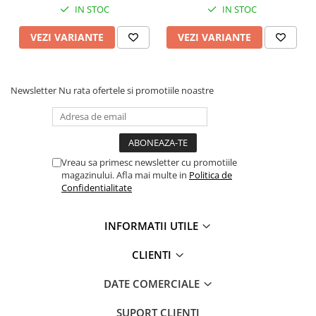
IN STOC
IN STOC
VEZI VARIANTE
VEZI VARIANTE
Newsletter
Nu rata ofertele si promotiile noastre
Vreau sa primesc newsletter cu promotiile
magazinului. Afla mai multe in
Politica de
Confidentialitate
INFORMATII UTILE
CLIENTI
DATE COMERCIALE
SUPORT CLIENTI