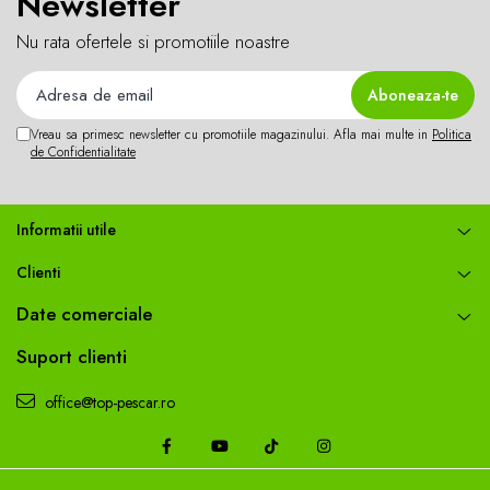
Newsletter
Nu rata ofertele si promotiile noastre
Vreau sa primesc newsletter cu promotiile magazinului. Afla mai multe in
Politica
de Confidentialitate
Informatii utile
Clienti
Date comerciale
Suport clienti
office@top-pescar.ro