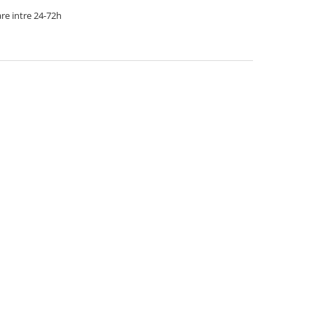
re intre 24-72h