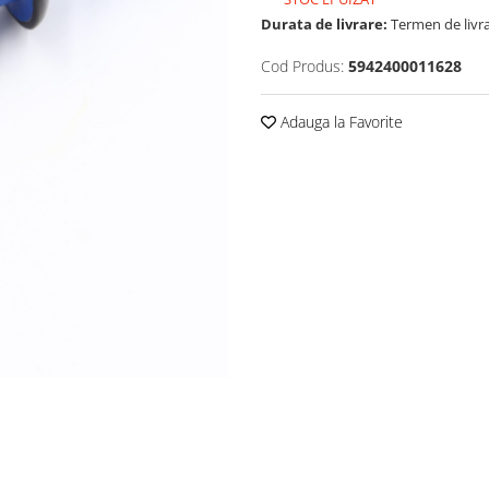
Durata de livrare:
Termen de livra
Cod Produs:
5942400011628
Adauga la Favorite